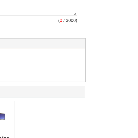
(
0
/ 3000)