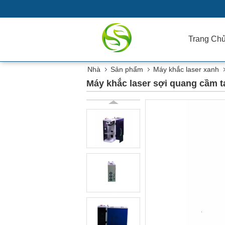
Trang Ch
Nhà
Sản phẩm
Máy khắc laser xanh
Máy khắc laser sợi quang cầm t