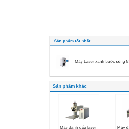
Sản phẩm tốt nhất
Máy Laser xanh bước sóng 
Sản phẩm khác
Máy đánh dấu laser
Máy đ